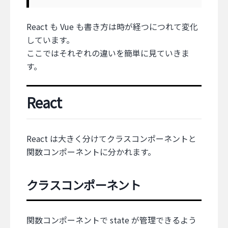
React も Vue も書き方は時が経つにつれて変化
しています。
ここではそれぞれの違いを簡単に見ていきま
す。
React
React は大きく分けてクラスコンポーネントと
関数コンポーネントに分かれます。
クラスコンポーネント
関数コンポーネントで state が管理できるよう