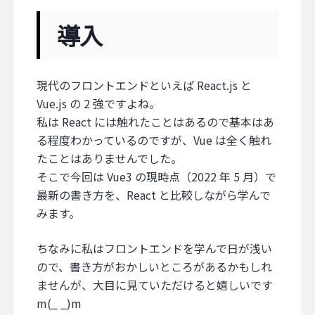
導入
現代のフロントエンドといえば React.js と
Vue.js の 2 強ですよね。
私は React には触れたことはあるので基本はあ
る程度わかっているのですが、Vue は全く触れ
たことはありませんでした。
そこで今回は Vue3 の現時点（2022 年 5 月）で
最新の書き方を、React と比較しながら学んで
みます。
ちなみに私はフロントエンドを学んで日が浅い
ので、書き方がおかしいところがあるかもしれ
ませんが、大目に見ていただけると嬉しいです
m(_ _)m