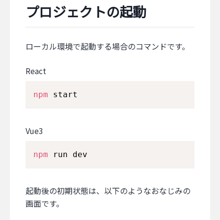
プロジェクトの起動
ローカル環境で起動する場合のコマンドです。
React
npm
 start
Vue3
npm
 run dev
起動後の初期状態は、以下のようなおなじみの
画面です。