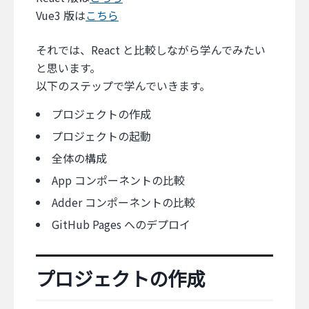
Vue3 版は
こちら
それでは、React と比較しながら学んでみたい
と思います。
以下のステップで学んでいきます。
プロジェクトの作成
プロジェクトの起動
全体の構成
App コンポーネントの比較
Adder コンポーネントの比較
GitHub Pages へのデプロイ
プロジェクトの作成