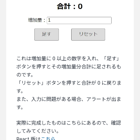
これは増加量に 0 以上の数字を入れ、「足す」
ボタンを押すとその増加量分合計に足されるも
のです。
「リセット」ボタンを押すと合計が 0 に戻りま
す。
また、入力に問題がある場合、アラートが出ま
す。
実際に完成したものはこちらにあるので、確認
してみてください。
React 版は
こちら