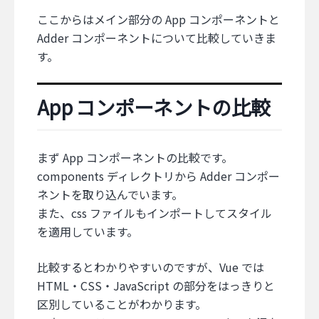
ここからはメイン部分の App コンポーネントと
Adder コンポーネントについて比較していきま
す。
App コンポーネントの比較
まず App コンポーネントの比較です。
components ディレクトリから Adder コンポー
ネントを取り込んでいます。
また、css ファイルもインポートしてスタイル
を適用しています。
比較するとわかりやすいのですが、Vue では
HTML・CSS・JavaScript の部分をはっきりと
区別していることがわかります。