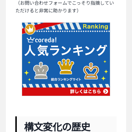
（お問い合わせフォームでこっそり指摘してい
ただけると非常に助かります）
構文変化の歴史