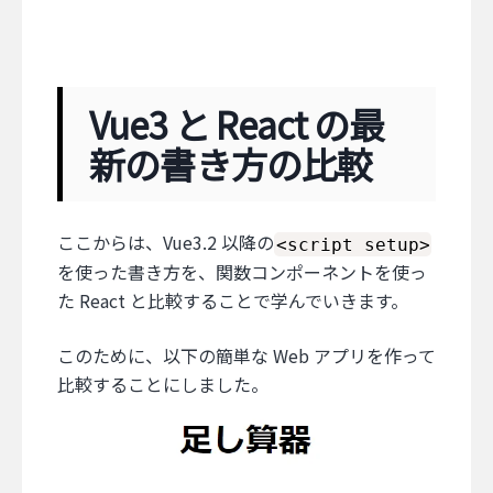
Vue3 と React の最
新の書き方の比較
ここからは、Vue3.2 以降の
<script setup>
を使った書き方を、関数コンポーネントを使っ
た React と比較することで学んでいきます。
このために、以下の簡単な Web アプリを作って
比較することにしました。