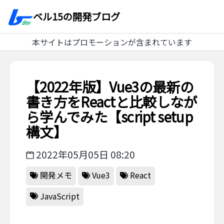
ベル15の開発ブログ
本サイトはプロモーションが含まれています
【2022年版】Vue3の最新の
書き方をReactと比較しなが
ら学んでみた【script setup
構文】
2022年05月05日 08:20
開発メモ
Vue3
React
JavaScript