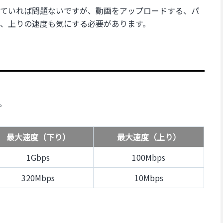
ていれば問題ないですが、動画をアップロードする、パ
、上りの速度も気にする必要があります。
。
最大速度（下り）
最大速度（上り）
1Gbps
100Mbps
320Mbps
10Mbps