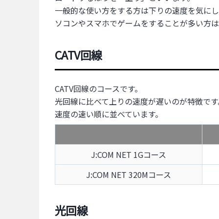
一般的な使い方をする方は下りの速度を気にし
ソコンやスマホでゲームをすることが多い方は
CATV回線
CATV回線のコースです。
光回線に比べて上りの速度が遅いのが特徴です
速度の速い順に並べています。
J:COM NET 1Gコース
J:COM NET 320Mコース
光回線