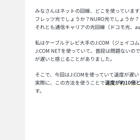
みなさんはネットの回線、どこを使っています
フレッツ光でしょうか？NURO光でしょうか？
それとも通信キャリアの光回線（ドコモ光、auひか
私はケーブルテレビ大手のJ:COM（ジェイコ
J:COM NETを使っていて、普段は問題な
が遅いと感じることがありました。
そこで、今回はJ:COMを使っていて速度が遅
実際に、この方法を使うことで
速度が約10倍
す。