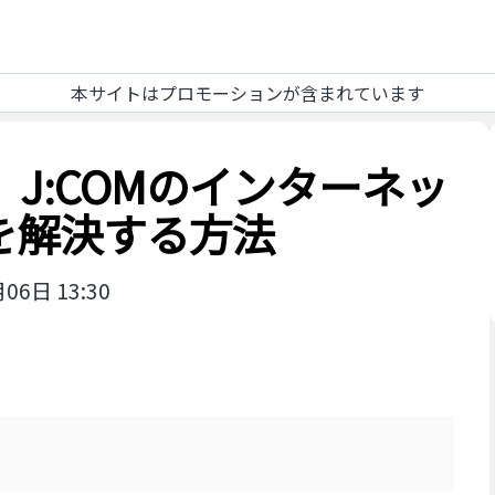
本サイトはプロモーションが含まれています
】J:COMのインターネッ
を解決する方法
06日 13:30