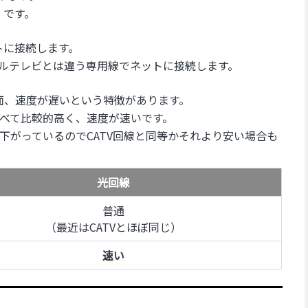
」です。
トに接続します。
ルテレビとは違う専用線でネットに接続します。
反面、速度が遅いという特徴があります。
べて比較的高く、速度が速いです。
下がっているのでCATV回線と同等かそれより安い場合も
光回線
普通
（最近はCATVとほぼ同じ）
速い