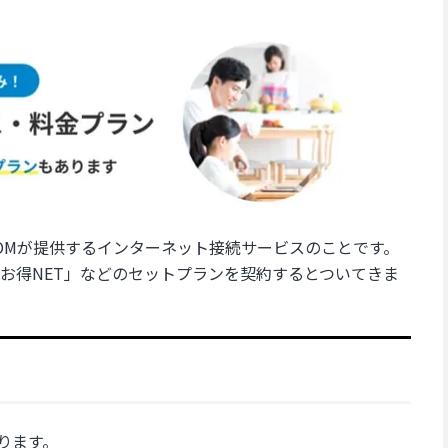
J:COMが提供するインターネット接続サービスのことです。
お得NET」などのセットプランを契約するとついてきま
あります。