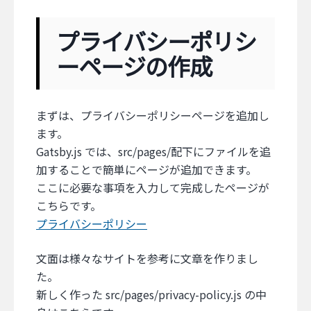
プライバシーポリシ
ーページの作成
まずは、プライバシーポリシーページを追加し
ます。
Gatsby.js では、src/pages/配下にファイルを追
加することで簡単にページが追加できます。
ここに必要な事項を入力して完成したページが
こちらです。
プライバシーポリシー
文面は様々なサイトを参考に文章を作りまし
た。
新しく作った src/pages/privacy-policy.js の中