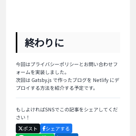
終わりに
今回はプライバシーポリシーとお問い合わせフ
ォームを実装しました。
次回は Gatsby.js で作ったブログを Netlify にデ
プロイする方法を紹介する予定です。
もしよければSNSでこの記事をシェアしてくだ
さい！
ポスト
シェアする