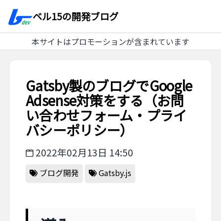
ベル15の開発ブログ
本サイトはプロモーションが含まれています
Gatsby製のブログでGoogle
Adsense対策をする（お問
い合わせフォーム・プライ
バシーポリシー）
2022年02月13日 14:50
ブログ開発
Gatsby.js