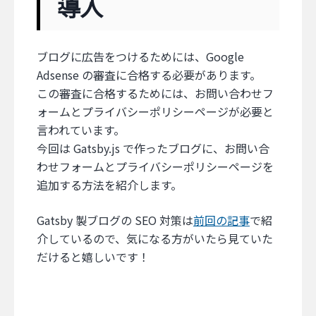
導入
ブログに広告をつけるためには、Google
Adsense の審査に合格する必要があります。
この審査に合格するためには、お問い合わせフ
ォームとプライバシーポリシーページが必要と
言われています。
今回は Gatsby.js で作ったブログに、お問い合
わせフォームとプライバシーポリシーページを
追加する方法を紹介します。
Gatsby 製ブログの SEO 対策は
前回の記事
で紹
介しているので、気になる方がいたら見ていた
だけると嬉しいです！