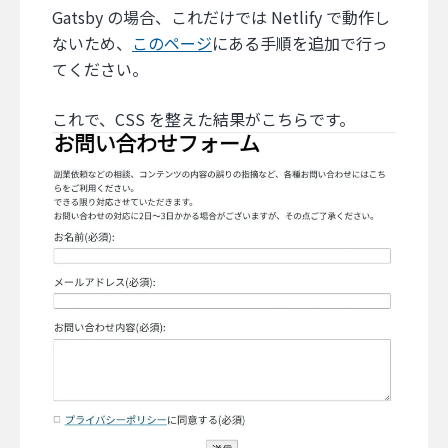
Gatsby の場合、これだけでは Netlify で動作し
ないため、
このページ
にある手順を追加で行っ
てください。
これで、CSS を整えた結果がこちらです。