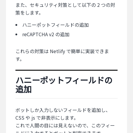
また、セキュリティ対策として以下の 2 つの対
策をします。
ハニーポットフィールドの追加
reCAPTCHA v2 の追加
これらの対策は Netlify で簡単に実装できま
す。
ハニーポットフィールドの
追加
ボットしか入力しないフィールドを追加し、
CSS や js で非表示にします。
これで人間の目には見えないので、このフィー
ルドに入力するとボットと判定できます。