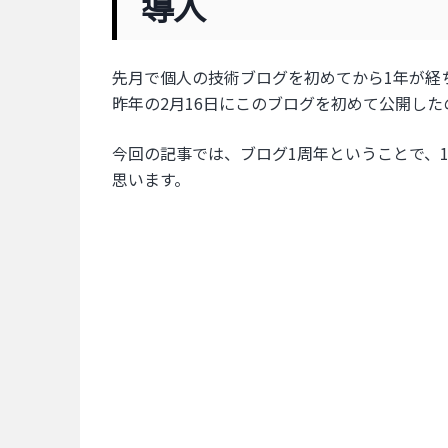
導入
先月で個人の技術ブログを初めてから1年が経
昨年の2月16日にこのブログを初めて公開し
今回の記事では、ブログ1周年ということで、
思います。