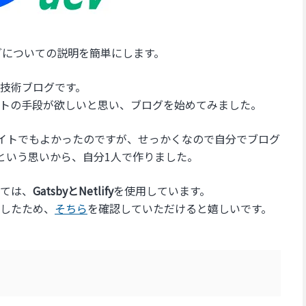
グについての説明を簡単にします。
技術ブログです。
トの手段が欲しいと思い、ブログを始めてみました。
どのサイトでもよかったのですが、せっかくなので自分でブログ
という思いから、自分1人で作りました。
ては、
GatsbyとNetlify
を使用しています。
したため、
そちら
を確認していただけると嬉しいです。