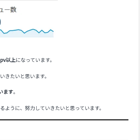
0pv以上
になっています。
いきたいと思います。
ています
。
るように、努力していきたいと思っています。