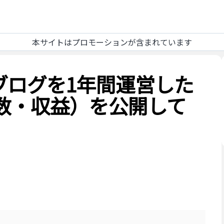
本サイトはプロモーションが含まれています
ブログを1年間運営した
数・収益）を公開して