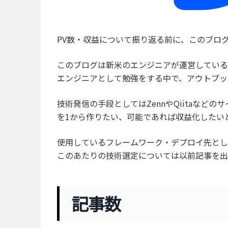
PV数・収益について振り返る前に、このブロ
このブログは新米のエンジニアが運営している
エンジニアとして勉強をする中で、アウトプッ
技術発信の手段としてはZennやQiitaな
を1から作りたい、可能であれば収益化したい
使用しているフレームワーク・デプロイ先とし
このあたりの技術選定については以前記事を出
記事数