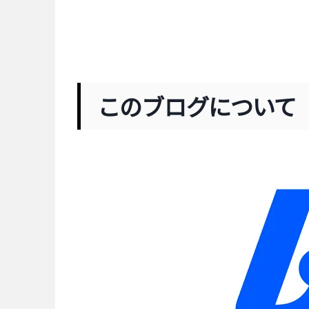
このブログについて