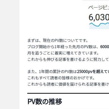
まずは、現在のPV数についてです。
ブログ開始から1年経った先月のPV数は、
600
月を追うごとに着実に増えてきています。
これからも伸びる記事を書けるように努力して
また、1年間の累計のPV数は
25000pvを超え
これもすべて読者の皆様のおかげです。
これからも読者に価値を届けられる記事を書け
PV数の推移