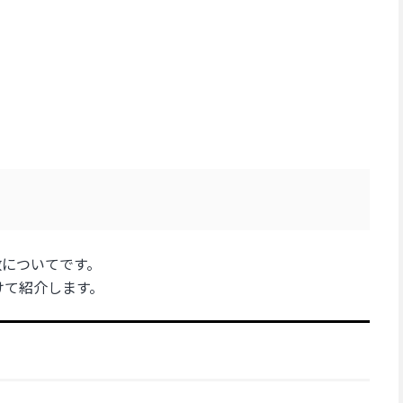
数についてです。
けて紹介します。