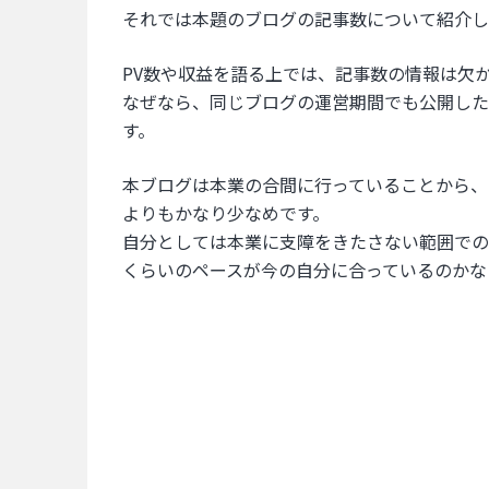
それでは本題のブログの記事数について紹介し
PV数や収益を語る上では、記事数の情報は欠
なぜなら、同じブログの運営期間でも公開した
す。
本ブログは本業の合間に行っていることから、
よりもかなり少なめです。
自分としては本業に支障をきたさない範囲での
くらいのペースが今の自分に合っているのかな