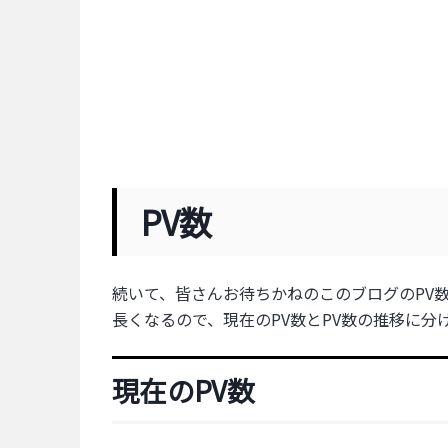
PV数
続いて、皆さんお待ちかねのこのブログのPV
長くなるので、現在のPV数とPV数の推移に分
現在のPV数